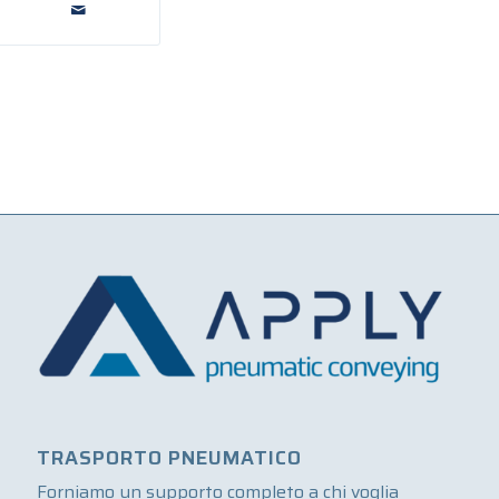
TRASPORTO PNEUMATICO
Forniamo un supporto completo a chi voglia