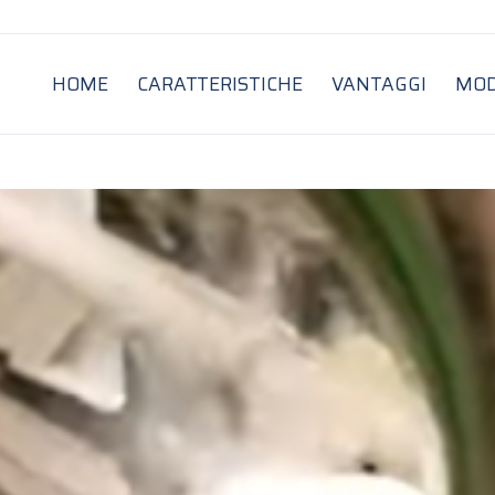
HOME
CARATTERISTICHE
VANTAGGI
MOD