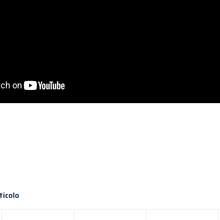
ticolo