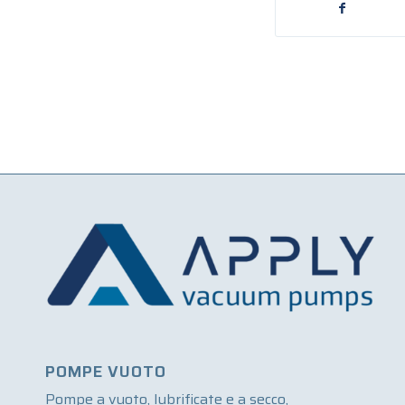
POMPE VUOTO
Pompe a vuoto, lubrificate e a secco,