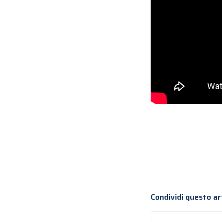
Condividi questo ar