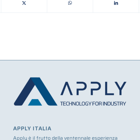
APPLY ITALIA
Apply è il frutto della ventennale esperienza